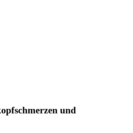
rkopfschmerzen und