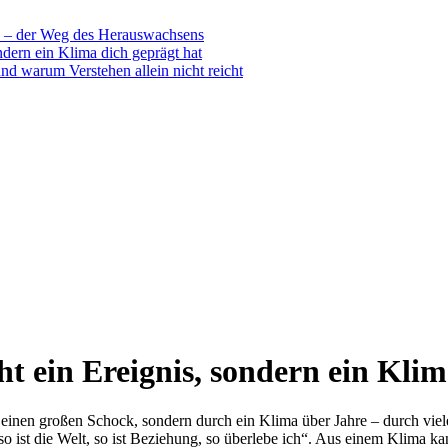
 – der Weg des Herauswachsens
dern ein Klima dich geprägt hat
nd warum Verstehen allein nicht reicht
 ein Ereignis, sondern ein Klim
einen großen Schock, sondern durch ein Klima über Jahre – durch viele 
„so ist die Welt, so ist Beziehung, so überlebe ich“. Aus einem Klima