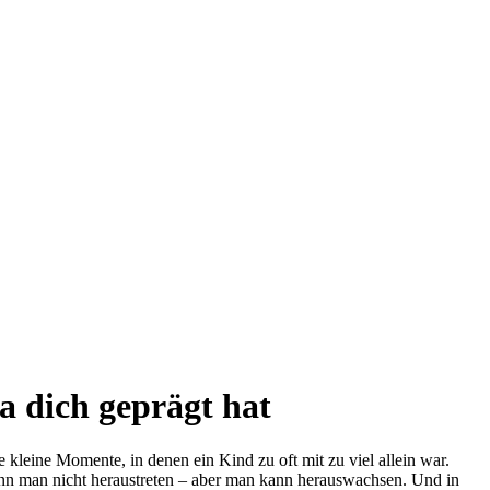
a dich geprägt hat
kleine Momente, in denen ein Kind zu oft mit zu viel allein war.
 kann man nicht heraustreten – aber man kann herauswachsen. Und in