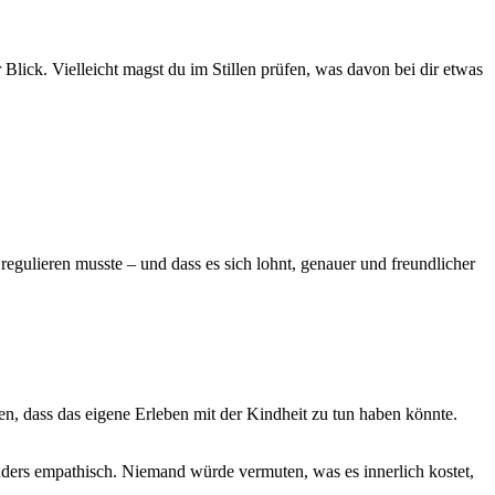
Blick. Vielleicht magst du im Stillen prüfen, was davon bei dir etwas
 regulieren musste – und dass es sich lohnt, genauer und freundlicher
, dass das eigene Erleben mit der Kindheit zu tun haben könnte.
sonders empathisch. Niemand würde vermuten, was es innerlich kostet,