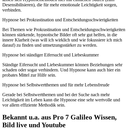
Desensibilisieren), die für mehr emotionale Leichtigkeit sorgen,
verbinden.
Hypnose bei Prokrastination und Entscheidungsschwierigkeiten
Bei Themen wie Prokrastination und Entscheidungsschwierigkeiten
können stärkende, hypnotische Bilder oft sehr gut helfen, in die
innere Klarheit (was will ich wirklich und wie fokussiere ich mich
darauf) zu finden und umsetzungsstärker zu werden.
Hypnose bei ständiger Eifersucht und Liebeskummer
Ständige Eifersucht und Liebeskummer können Beziehungen sehr
schaden oder sogar verhindern. Und Hypnose kann auch hier ein
probates Mittel zur Hilfe sein.
Hypnose bei Selbstwertthemen und für mehr Lebensfreude
Gerade bei Selbstwertthemen und bei der Suche nach mehr
Leichtigkeit im Leben kann die Hypnose eine sehr wertvolle und
vor allem effiziente Methodik sein.
Bekannt u.a. aus Pro 7 Galileo Wissen,
Bild live und Youtube