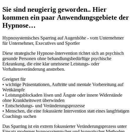
Sie sind neugierig geworden.. Hier
kommen ein paar Anwendungsgebiete der
Hypnose…
Hypnosystemisches Sparring auf Augenhöhe - vom Unternehmer
für Unternehmer, Executives und Sportler
Diese strategische Hypnose-Intervention richtet sich an psychisch
gesunde Personen ohne behandlungsbedürftige psychische
Erkrankung, die eine klar umrissene Leistungs- oder
Verhaltensveränderung anstreben.
Geeignet für
• wichtige Präsentationen, Auftritte und mentale Vorbereitung auf
Wettkämpfe
• Leistungsblockaden lösen und Ängste oder innere Widerstände
ohne Krankheitswert überwinden
• Entscheidungs- und Veränderungsprozesse
• Menschen, die eine fokussierte Intervention statt eines langfristigen
Coachings suchen
Das Sparring ist ein extrem fokussierter Veränderungsprozess unter
Einsatz moderner hypnosystemischer und hypnotischer Methoden