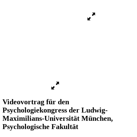
Videovortrag für den
Psychologiekongress der Ludwig-
Maximilians-Universität München,
Psychologische Fakultät