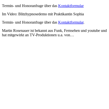
Termin- und Honoranfrage über das
Kontaktformular
Im Video: Blitzhypnosedemo mit Praktikantin Sophia
Termin- und Honoranfrage über das
Kontaktformular
.
Martin Rosenauer ist bekannt aus Funk, Fernsehen und youtube und
hat mitgewirkt an TV-Produktionen u.a. von…