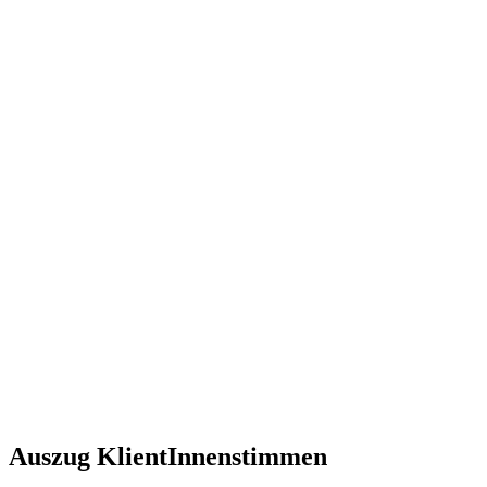
Auszug KlientInnenstimmen