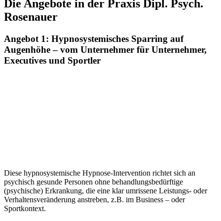
Die Angebote in der Praxis Dipl. Psych.
Rosenauer
Angebot 1: Hypnosystemisches Sparring auf
Augenhöhe – vom Unternehmer für Unternehmer,
Executives und Sportler
Diese hypnosystemische Hypnose-Intervention richtet sich an
psychisch gesunde Personen ohne behandlungsbedürftige
(psychische) Erkrankung, die eine klar umrissene Leistungs- oder
Verhaltensveränderung anstreben, z.B. im Business – oder
Sportkontext.