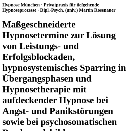
Hypnose München · Privatpraxis für tiefgehende
Hypnoseprozesse · Dipl.-Psych. (univ.) Martin Rosenauer
Maßgeschneiderte
Hypnosetermine zur Lösung
von Leistungs- und
Erfolgsblockaden,
hypnosystemisches Sparring in
Übergangsphasen und
Hypnosetherapie mit
aufdeckender Hypnose bei
Angst- und Panikstörungen
sowie bei psychosomatischen