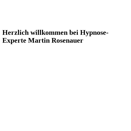
Herzlich willkommen bei Hypnose-
Experte Martin Rosenauer