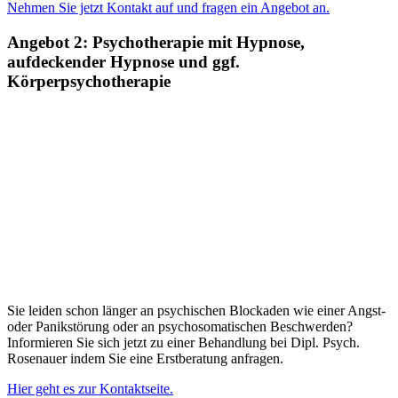
Nehmen Sie jetzt Kontakt auf und fragen ein Angebot an.
Angebot 2: Psychotherapie mit Hypnose,
aufdeckender Hypnose und ggf.
Körperpsychotherapie
Sie leiden schon länger an psychischen Blockaden wie einer Angst-
oder Panikstörung oder an psychosomatischen Beschwerden?
Informieren Sie sich jetzt zu einer Behandlung bei Dipl. Psych.
Rosenauer indem Sie eine Erstberatung anfragen.
Hier geht es zur Kontaktseite.