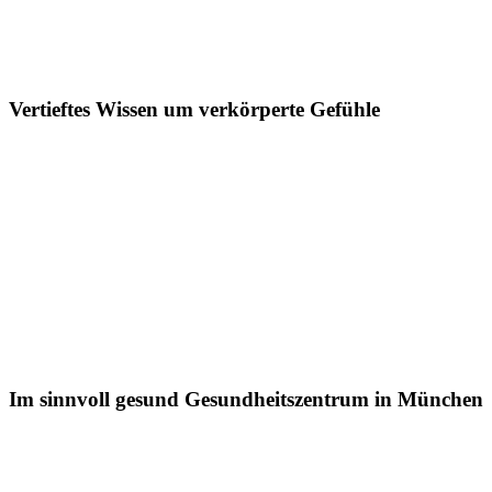
Vertieftes Wissen um verkörperte Gefühle
Im sinnvoll gesund Gesundheitszentrum in München