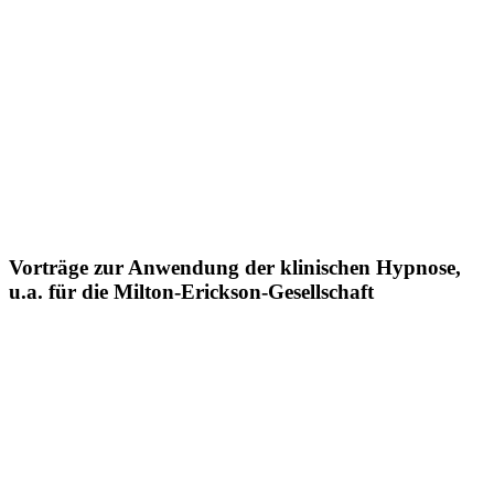
Vorträge zur Anwendung der klinischen Hypnose,
u.a. für die Milton-Erickson-Gesellschaft