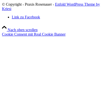
© Copyright - Praxis Rosenauer -
Enfold WordPress Theme by
Kriesi
Link zu Facebook
Nach oben scrollen
Cookie Consent mit Real Cookie Banner