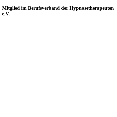
Mitglied im Berufsverband der Hypnosetherapeuten
e.V.