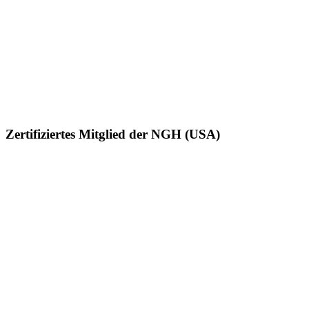
Zertifiziertes Mitglied der NGH (USA)