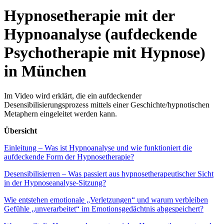
Hypnosetherapie mit der
Hypnoanalyse (aufdeckende
Psychotherapie mit Hypnose)
in München
Im Video wird erklärt, die ein aufdeckender
Desensibilisierungsprozess mittels einer Geschichte/hypnotischen
Metaphern eingeleitet werden kann.
Übersicht
Einleitung – Was ist Hypnoanalyse und wie funktioniert die
aufdeckende Form der Hypnosetherapie?
Desensibilisierren – Was passiert aus hypnosetherapeutischer Sicht
in der Hypnoseanalyse-Sitzung?
Wie entstehen emotionale „Verletzungen“ und warum verbleiben
Gefühle „unverarbeitet“ im Emotionsgedächtnis abgespeichert?