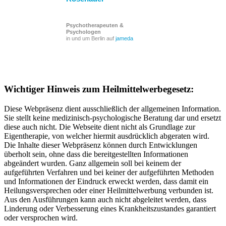
Psychotherapeuten &
Psychologen
in und um Berlin auf
jameda
Wichtiger Hinweis zum Heilmittelwerbegesetz:
Diese Webpräsenz dient ausschließlich der allgemeinen Information.
Sie stellt keine medizinisch-psychologische Beratung dar und ersetzt
diese auch nicht. Die Webseite dient nicht als Grundlage zur
Eigentherapie, von welcher hiermit ausdrücklich abgeraten wird.
Die Inhalte dieser Webpräsenz können durch Entwicklungen
überholt sein, ohne dass die bereitgestellten Informationen
abgeändert wurden. Ganz allgemein soll bei keinem der
aufgeführten Verfahren und bei keiner der aufgeführten Methoden
und Informationen der Eindruck erweckt werden, dass damit ein
Heilungsversprechen oder einer Heilmittelwerbung verbunden ist.
Aus den Ausführungen kann auch nicht abgeleitet werden, dass
Linderung oder Verbesserung eines Krankheitszustandes garantiert
oder versprochen wird.