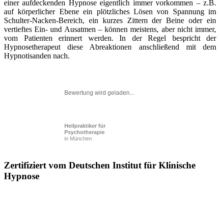
einer aufdeckenden Hypnose eigentlich immer vorkommen – z.B.
auf körperlicher Ebene ein plötzliches Lösen von Spannung im
Schulter-Nacken-Bereich, ein kurzes Zittern der Beine oder ein
vertieftes Ein- und Ausatmen – können meistens, aber nicht immer,
vom Patienten erinnert werden. In der Regel bespricht der
Hypnosetherapeut diese Abreaktionen anschließend mit dem
Hypnotisanden nach.
Bewertung wird geladen...
Heilpraktiker für
Psychotherapie
in München
Zertifiziert vom Deutschen Institut für Klinische
Hypnose