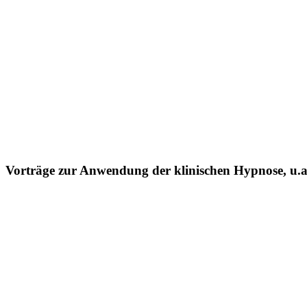
Vorträge zur Anwendung der klinischen Hypnose, u.a.