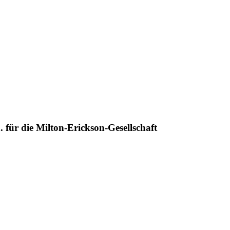
 für die Milton-Erickson-Gesellschaft