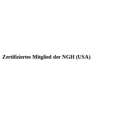
Zertifiziertes Mitglied der NGH (USA)