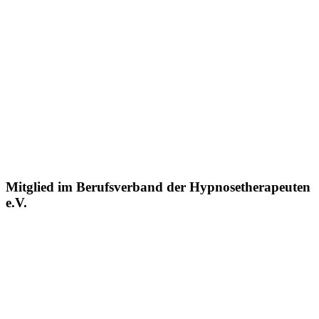
Mitglied im Berufsverband der Hypnosetherapeuten
e.V.