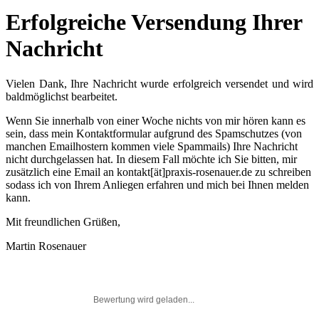
Erfolgreiche Versendung Ihrer
Nachricht
Vielen Dank, Ihre Nachricht wurde erfolgreich versendet und wird
baldmöglichst bearbeitet.
Wenn Sie innerhalb von einer Woche nichts von mir hören kann es
sein, dass mein Kontaktformular aufgrund des Spamschutzes (von
manchen Emailhostern kommen viele Spammails) Ihre Nachricht
nicht durchgelassen hat. In diesem Fall möchte ich Sie bitten, mir
zusätzlich eine Email an kontakt[ät]praxis-rosenauer.de zu schreiben
sodass ich von Ihrem Anliegen erfahren und mich bei Ihnen melden
kann.
Mit freundlichen Grüßen,
Martin Rosenauer
Bewertung wird geladen...