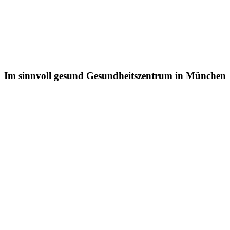
Im sinnvoll gesund Gesundheitszentrum in München