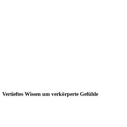
Vertieftes Wissen um verkörperte Gefühle