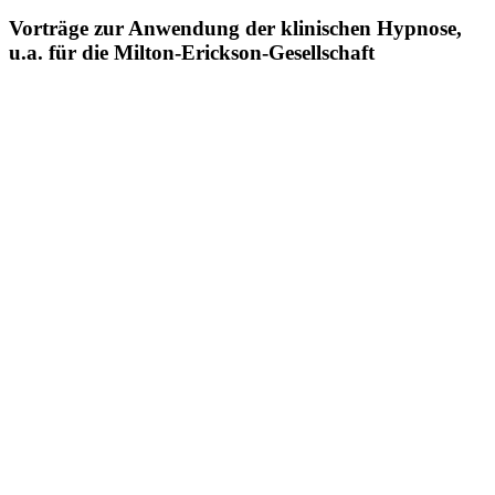
Vorträge zur Anwendung der klinischen Hypnose,
u.a. für die Milton-Erickson-Gesellschaft